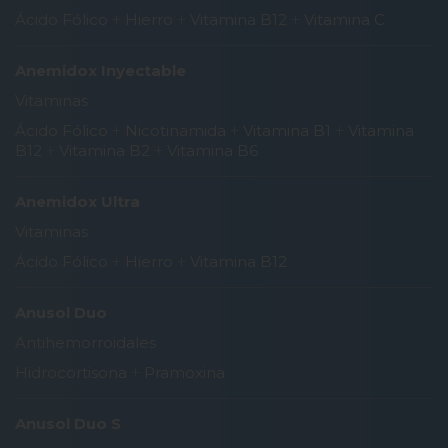
Ácido Fólico
+
Hierro
+
Vitamina B12
+
Vitamina C
Anemidox Inyectable
Vitaminas
Ácido Fólico
+
Nicotinamida
+
Vitamina B1
+
Vitamina
B12
+
Vitamina B2
+
Vitamina B6
Anemidox Ultra
Vitaminas
Ácido Fólico
+
Hierro
+
Vitamina B12
Anusol Duo
Antihemorroidales
Hidrocortisona
+
Pramoxina
Anusol Duo S