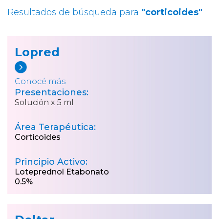
Resultados de búsqueda para
"corticoides"
Lopred
Conocé más
Presentaciones:
Solución x 5 ml
Área Terapéutica:
Corticoides
Principio Activo:
Loteprednol Etabonato
0.5%