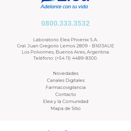
0800.333.3532
Laboratorio Elea Phoenix S.A.
Gral. Juan Gregorio Lemos 2809 - B1613AUE
Los Polvorines, Buenos Aires, Argentina.
Teléfono: (+54 11) 4489-8300.
Novedades
Canales Digitales
Farmacovigilancia
Contacto
Elea y la Comunidad
Mapa de Sitio