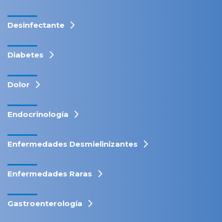
Desinfectante
Diabetes
Dolor
Endocrinología
Enfermedades Desmielinizantes
Enfermedades Raras
Gastroenterología