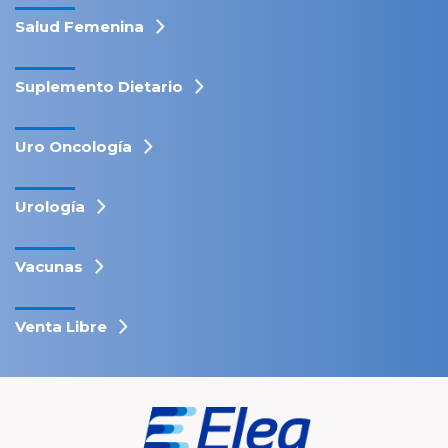
Salud Femenina
Suplemento Dietario
Uro Oncología
Urología
Vacunas
Venta Libre