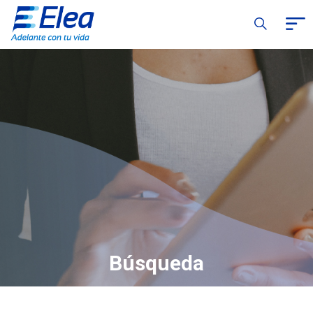
Búsqueda