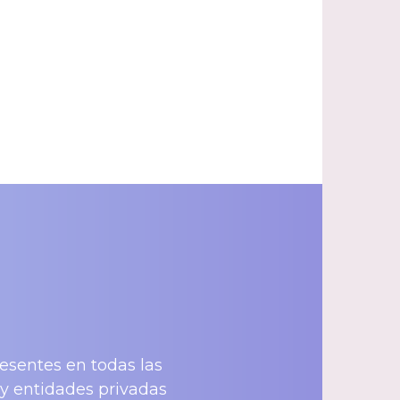
resentes en todas las
y entidades privadas