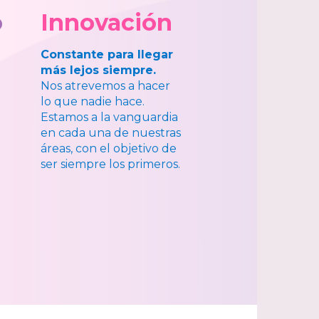
o
Innovación
Constante para llegar
más lejos siempre.
Nos atrevemos a hacer
lo que nadie hace.
Estamos a la vanguardia
en cada una de nuestras
áreas, con el objetivo de
ser siempre los primeros.