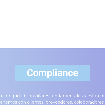
Compliance
 la integridad son pilares fundamentales y están p
enemos con clientes, proveedores, colaboradores 