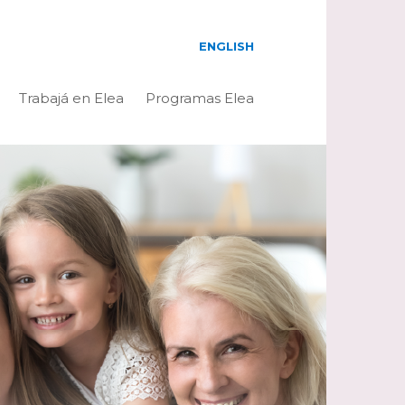
ENGLISH
Trabajá en Elea
Programas Elea