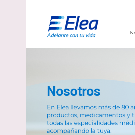
N
Nosotros
En Elea llevamos más de 80 a
productos, medicamentos y t
todas las especialidades médi
acompañando la tuya.