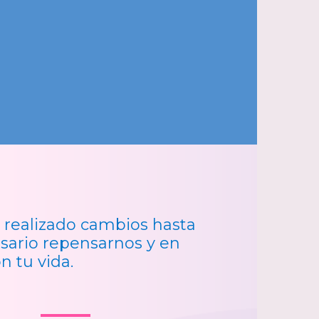
n realizado cambios hasta
sario repensarnos y en
n tu vida.