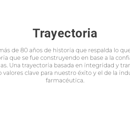
Trayectoria
ás de 80 años de historia que respalda lo qu
ria que se fue construyendo en base a la confi
as. Una trayectoria basada en integridad y tr
valores clave para nuestro éxito y el de la ind
farmacéutica.