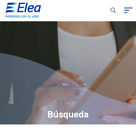
Búsqueda