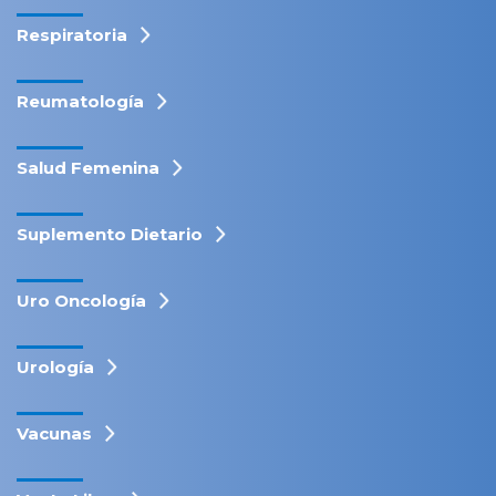
Respiratoria
Reumatología
Salud Femenina
Suplemento Dietario
Uro Oncología
Urología
Vacunas