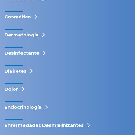
Cosmético
Dermatología
Desinfectante
Diabetes
Dolor
Endocrinología
Enfermedades Desmielinizantes