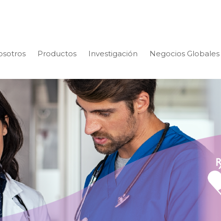
osotros
Productos
Investigación
Negocios Globales