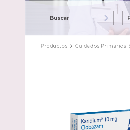
Productos
Cuidados Primarios