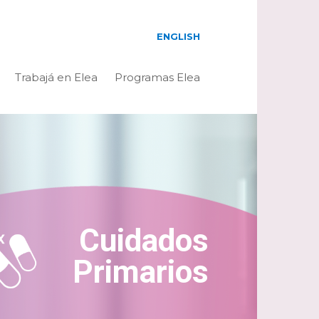
ENGLISH
Trabajá en Elea
Programas Elea
Cuidados
Primarios