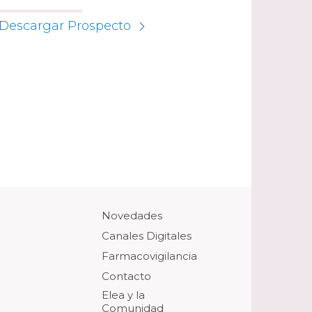
Descargar Prospecto
Novedades
Canales Digitales
Farmacovigilancia
Contacto
Elea y la
Comunidad