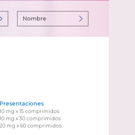
Presentaciones
10 mg x 15 comprimidos
10 mg x 30 comprimidos
20 mg x 60 comprimidos