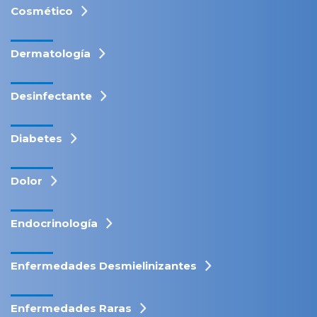
Cosmético
Dermatología
Desinfectante
Diabetes
Dolor
Endocrinología
Enfermedades Desmielinizantes
Enfermedades Raras