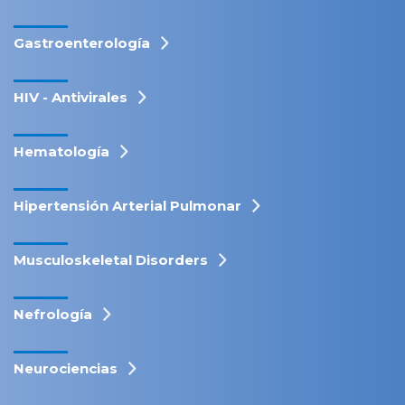
Gastroenterología
HIV - Antivirales
Hematología
Hipertensión Arterial Pulmonar
Musculoskeletal Disorders
Nefrología
Neurociencias