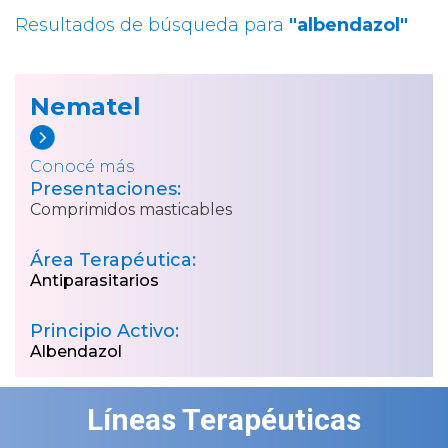
Resultados de búsqueda para
"albendazol"
Nematel
Conocé más
Presentaciones:
Comprimidos masticables
Área Terapéutica:
Antiparasitarios
Principio Activo:
Albendazol
Líneas Terapéuticas