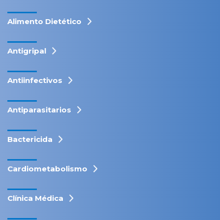
Alimento Dietético
Antigripal
Antiinfectivos
Antiparasitarios
Bactericida
Cardiometabolismo
Clínica Médica