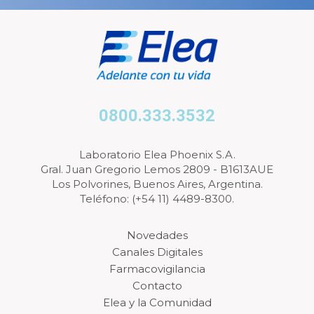
0800.333.3532
Laboratorio Elea Phoenix S.A.
Gral. Juan Gregorio Lemos 2809 - B1613AUE
Los Polvorines, Buenos Aires, Argentina.
Teléfono: (+54 11) 4489-8300.
Novedades
Canales Digitales
Farmacovigilancia
Contacto
Elea y la Comunidad