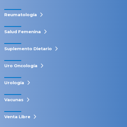
Reumatología
Salud Femenina
Suplemento Dietario
Uro Oncología
Urología
Vacunas
Venta Libre