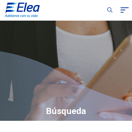
Búsqueda