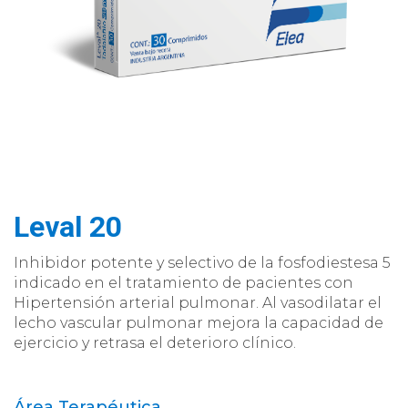
Leval 20
Inhibidor potente y selectivo de la fosfodiestesa 5
indicado en el tratamiento de pacientes con
Hipertensión arterial pulmonar. Al vasodilatar el
lecho vascular pulmonar mejora la capacidad de
ejercicio y retrasa el deterioro clínico.
Área Terapéutica