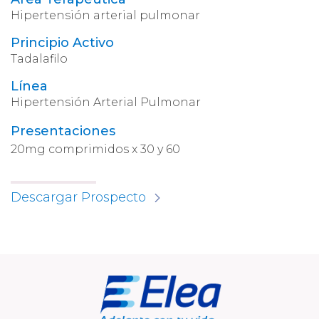
Hipertensión arterial pulmonar
Principio Activo
Tadalafilo
Línea
Hipertensión Arterial Pulmonar
Presentaciones
20mg comprimidos x 30 y 60
Descargar Prospecto