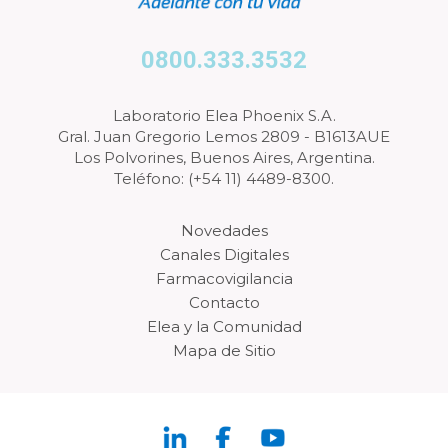
0800.333.3532
Laboratorio Elea Phoenix S.A.
Gral. Juan Gregorio Lemos 2809 - B1613AUE
Los Polvorines, Buenos Aires, Argentina.
Teléfono: (+54 11) 4489-8300.
Novedades
Canales Digitales
Farmacovigilancia
Contacto
Elea y la Comunidad
Mapa de Sitio