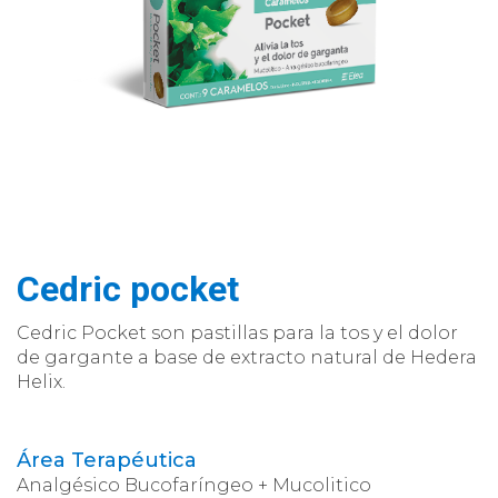
Cedric pocket
Cedric Pocket son pastillas para la tos y el dolor
de gargante a base de extracto natural de Hedera
Helix.
Área Terapéutica
Analgésico Bucofaríngeo + Mucolitico