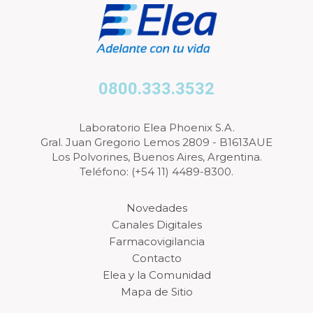
0800.333.3532
Laboratorio Elea Phoenix S.A.
Gral. Juan Gregorio Lemos 2809 - B1613AUE
Los Polvorines, Buenos Aires, Argentina.
Teléfono: (+54 11) 4489-8300.
Novedades
Canales Digitales
Farmacovigilancia
Contacto
Elea y la Comunidad
Mapa de Sitio