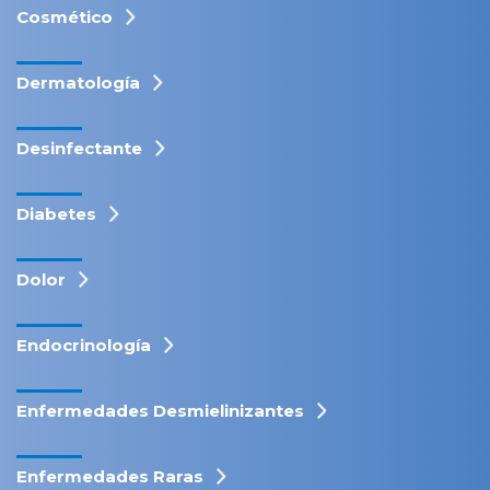
Cosmético
Dermatología
Desinfectante
Diabetes
Dolor
Endocrinología
Enfermedades Desmielinizantes
Enfermedades Raras