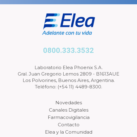
0800.333.3532
Laboratorio Elea Phoenix S.A.
Gral. Juan Gregorio Lemos 2809 - B1613AUE
Los Polvorines, Buenos Aires, Argentina.
Teléfono: (+54 11) 4489-8300.
Novedades
Canales Digitales
Farmacovigilancia
Contacto
Elea y la Comunidad