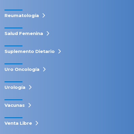
Reumatología
Salud Femenina
Suplemento Dietario
Uro Oncología
Urología
Vacunas
Venta Libre