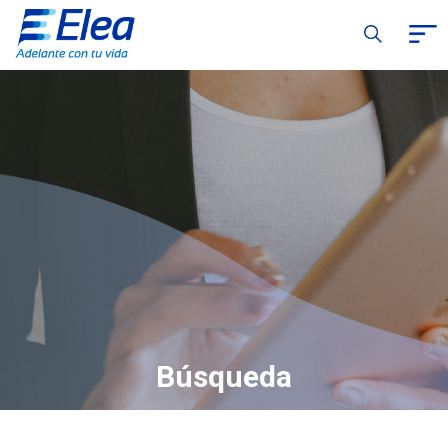
Búsqueda