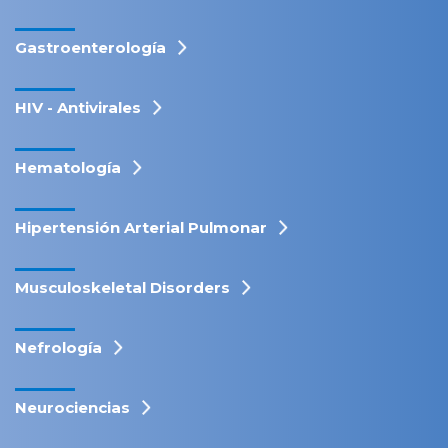
Gastroenterología
HIV - Antivirales
Hematología
Hipertensión Arterial Pulmonar
Musculoskeletal Disorders
Nefrología
Neurociencias