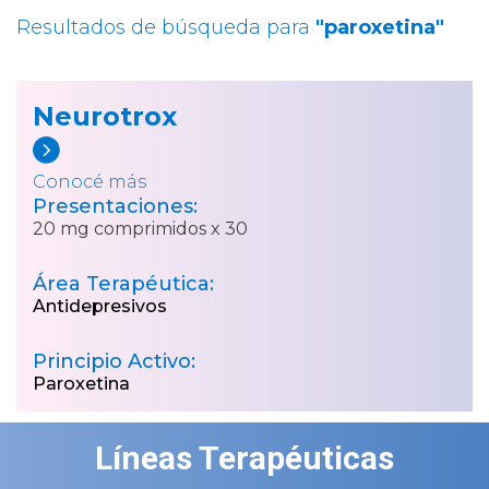
Resultados de búsqueda para
"paroxetina"
Neurotrox
Conocé más
Presentaciones:
20 mg comprimidos x 30
Área Terapéutica:
Antidepresivos
Principio Activo:
Paroxetina
Líneas Terapéuticas