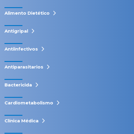
Alimento Dietético
Antigripal
Antiinfectivos
Antiparasitarios
Bactericida
Cardiometabolismo
Clínica Médica