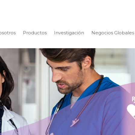
osotros
Productos
Investigación
Negocios Globales