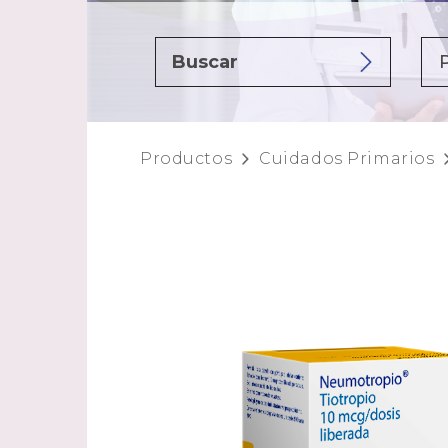
Productos
Cuidados Primarios