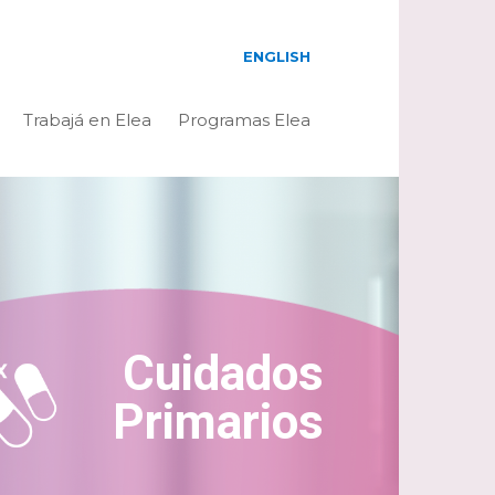
ENGLISH
Trabajá en Elea
Programas Elea
Cuidados
Primarios