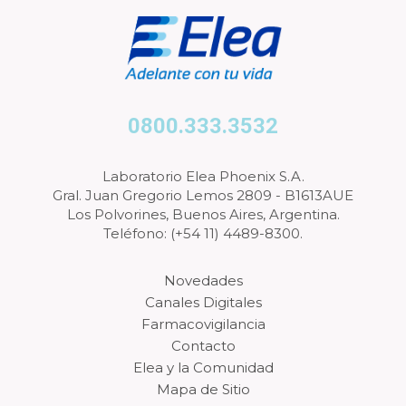
0800.333.3532
Laboratorio Elea Phoenix S.A.
Gral. Juan Gregorio Lemos 2809 - B1613AUE
Los Polvorines, Buenos Aires, Argentina.
Teléfono: (+54 11) 4489-8300.
Novedades
Canales Digitales
Farmacovigilancia
Contacto
Elea y la Comunidad
Mapa de Sitio