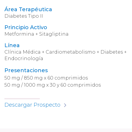
Área Terapéutica
Diabetes Tipo II
Principio Activo
Metformina + Sitagliptina
Línea
Clínica Médica + Cardiometabolismo + Diabetes +
Endocrinología
Presentaciones
50 mg / 850 mg x 60 comprimidos
50 mg / 1000 mg x 30 y 60 comprimidos
Descargar Prospecto