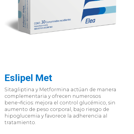
Eslipel Met
Sitagliptina y Metformina actúan de manera
complementaria y ofrecen numerosos
bene¬ficios: mejora el control glucémico, sin
aumento de peso corporal, bajo riesgo de
hipoglucemia y favorece la adherencia al
tratamiento.