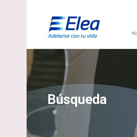
N
Búsqueda