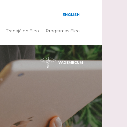
ENGLISH
Trabajá en Elea
Programas Elea
VADEMECUM