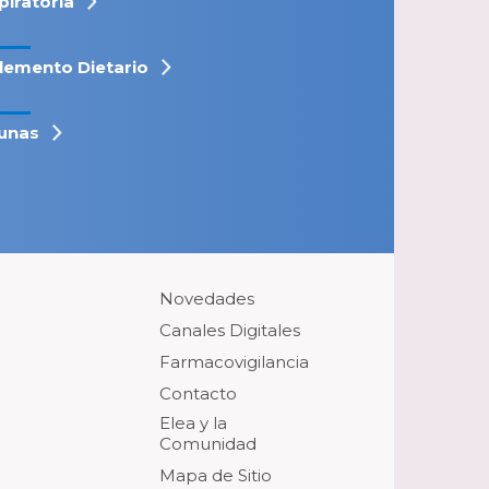
piratoria
lemento Dietario
unas
Novedades
Canales Digitales
Farmacovigilancia
Contacto
Elea y la
Comunidad
Mapa de Sitio