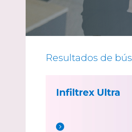
Resultados de bú
Infiltrex Ultra