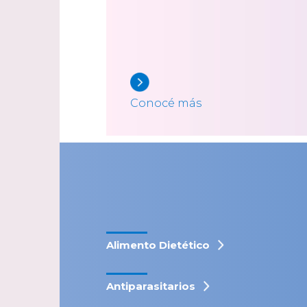
Conocé más
Alimento Dietético
Antiparasitarios