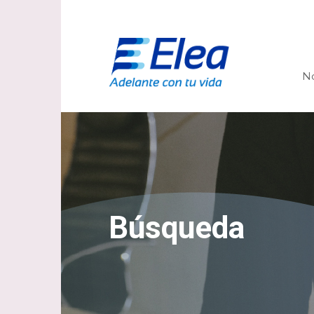
N
Búsqueda