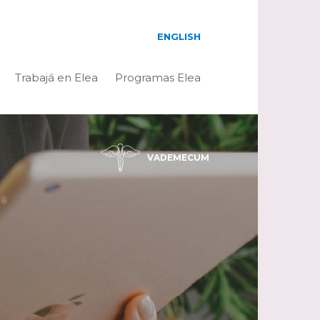
ENGLISH
Trabajá en Elea
Programas Elea
VADEMECUM