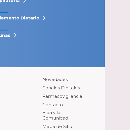
piratoria
lemento Dietario
unas
Novedades
Canales Digitales
Farmacovigilancia
Contacto
Elea y la
Comunidad
Mapa de Sitio