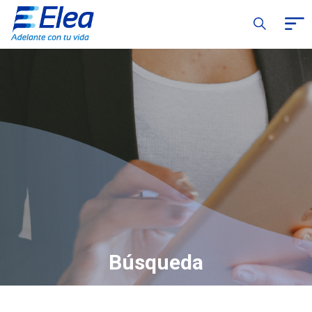
Búsqueda