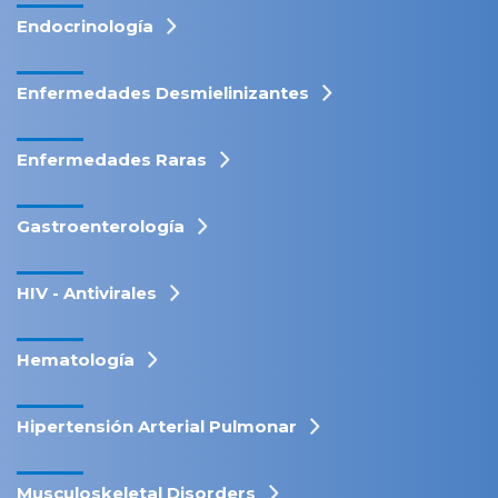
Endocrinología
Enfermedades Desmielinizantes
Enfermedades Raras
Gastroenterología
HIV - Antivirales
Hematología
Hipertensión Arterial Pulmonar
Musculoskeletal Disorders