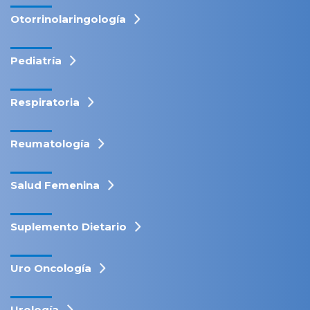
Otorrinolaringología
Pediatría
Respiratoria
Reumatología
Salud Femenina
Suplemento Dietario
Uro Oncología
Urología