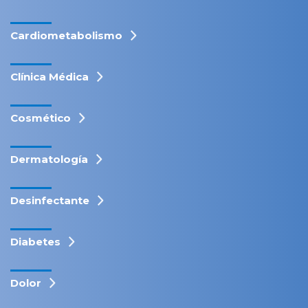
Cardiometabolismo
Clínica Médica
Cosmético
Dermatología
Desinfectante
Diabetes
Dolor