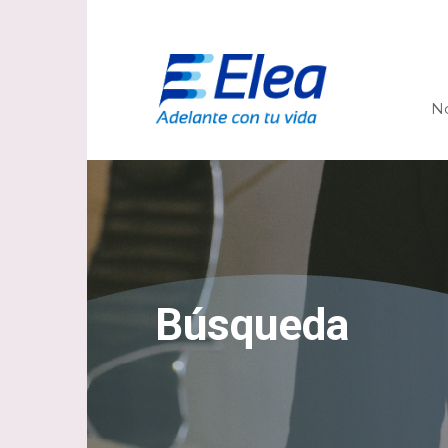
N
Búsqueda