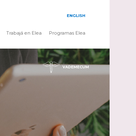
ENGLISH
Trabajá en Elea
Programas Elea
VADEMECUM