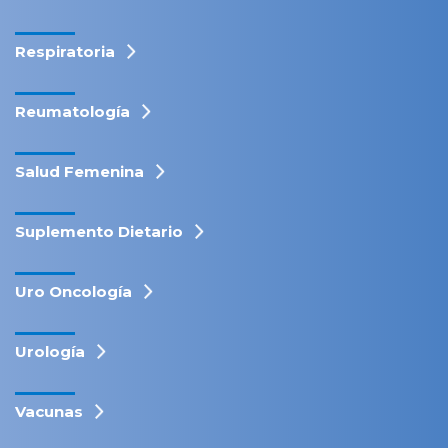
Respiratoria
Reumatología
Salud Femenina
Suplemento Dietario
Uro Oncología
Urología
Vacunas