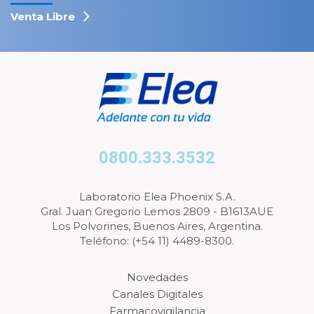
Venta Libre
0800.333.3532
Laboratorio Elea Phoenix S.A.
Gral. Juan Gregorio Lemos 2809 - B1613AUE
Los Polvorines, Buenos Aires, Argentina.
Teléfono: (+54 11) 4489-8300.
Novedades
Canales Digitales
Farmacovigilancia