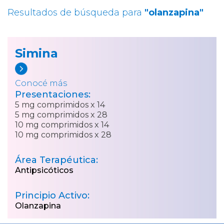
Resultados de búsqueda para
"olanzapina"
Simina
Conocé más
Presentaciones:
5 mg comprimidos x 14
5 mg comprimidos x 28
10 mg comprimidos x 14
10 mg comprimidos x 28
Área Terapéutica:
Antipsicóticos
Principio Activo:
Olanzapina