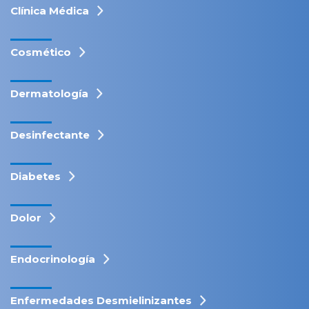
Clínica Médica
Cosmético
Dermatología
Desinfectante
Diabetes
Dolor
Endocrinología
Enfermedades Desmielinizantes