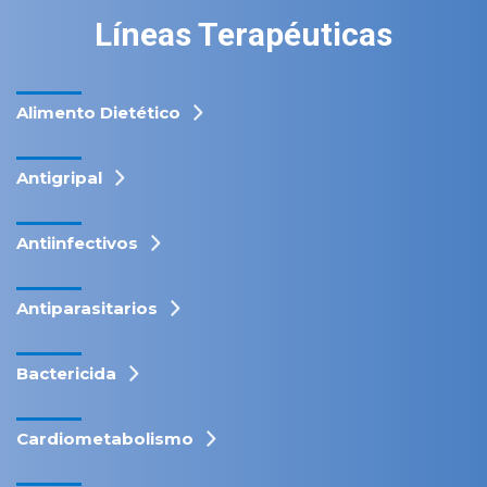
Líneas Terapéuticas
Alimento Dietético
Antigripal
Antiinfectivos
Antiparasitarios
Bactericida
Cardiometabolismo