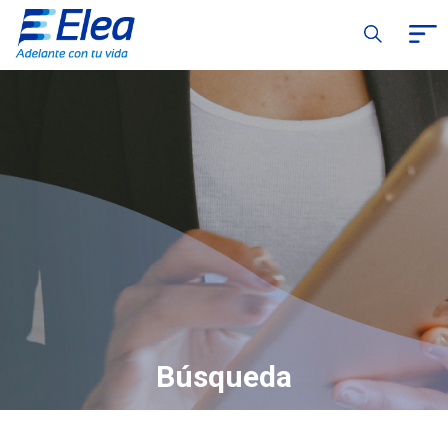
Búsqueda