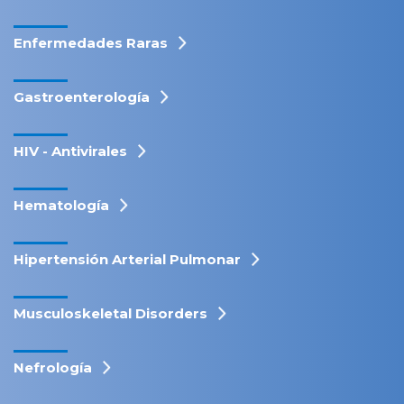
Enfermedades Raras
Gastroenterología
HIV - Antivirales
Hematología
Hipertensión Arterial Pulmonar
Musculoskeletal Disorders
Nefrología