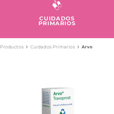
CUIDADOS
PRIMARIOS
Productos
Cuidados Primarios
Arvo