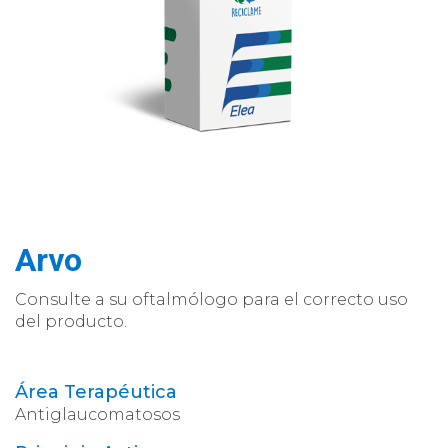
Arvo
Consulte a su oftalmólogo para el correcto uso
del producto.
Área Terapéutica
Antiglaucomatosos