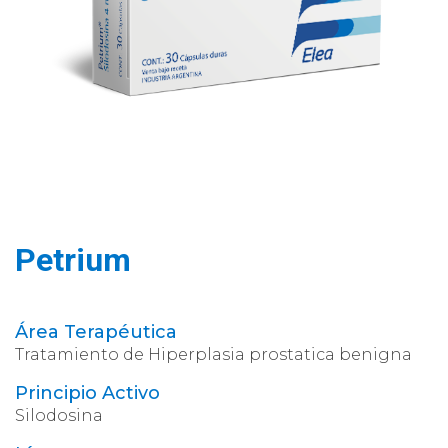
Petrium
Área Terapéutica
Tratamiento de Hiperplasia prostatica benigna
Principio Activo
Silodosina