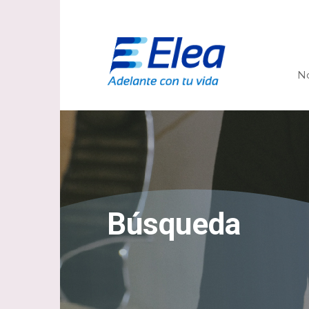
N
Búsqueda