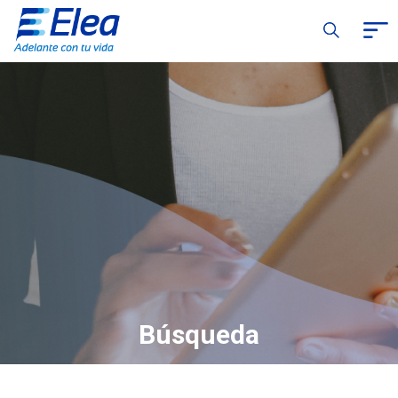
Búsqueda