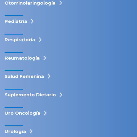
Otorrinolaringología
Pediatría
Respiratoria
Reumatología
Salud Femenina
Suplemento Dietario
Uro Oncología
Urología