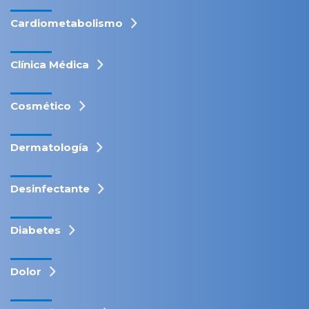
Cardiometabolismo
Clínica Médica
Cosmético
Dermatología
Desinfectante
Diabetes
Dolor