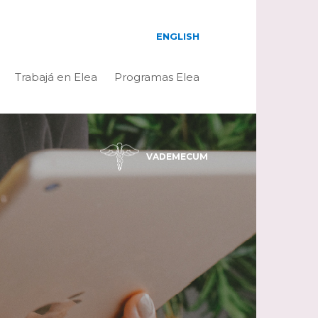
ENGLISH
Trabajá en Elea
Programas Elea
VADEMECUM