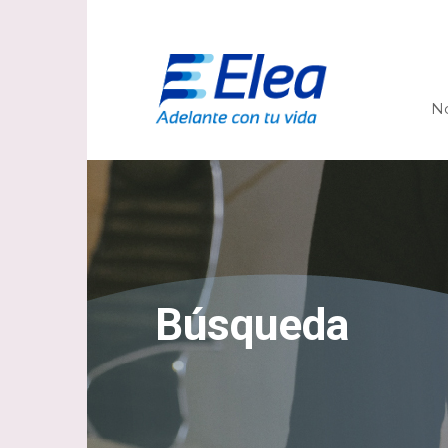
N
Búsqueda