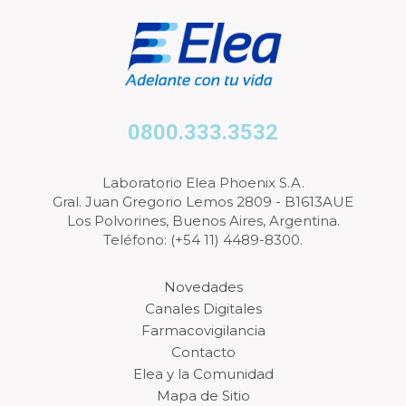
0800.333.3532
Laboratorio Elea Phoenix S.A.
Gral. Juan Gregorio Lemos 2809 - B1613AUE
Los Polvorines, Buenos Aires, Argentina.
Teléfono: (+54 11) 4489-8300.
Novedades
Canales Digitales
Farmacovigilancia
Contacto
Elea y la Comunidad
Mapa de Sitio