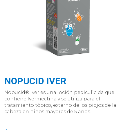
NOPUCID IVER
Nopucid® Iver es una loción pediculicida que
contiene Ivermectina y se utiliza para el
tratamiento tópico, externo de los piojos de la
cabeza en niños mayores de 5 años.