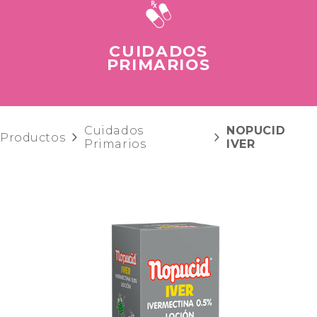
CUIDADOS
PRIMARIOS
Cuidados
NOPUCID
Productos
Primarios
IVER