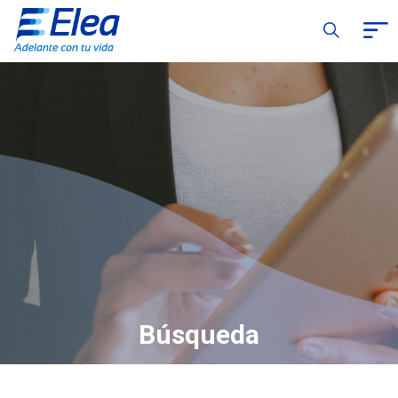
Búsqueda