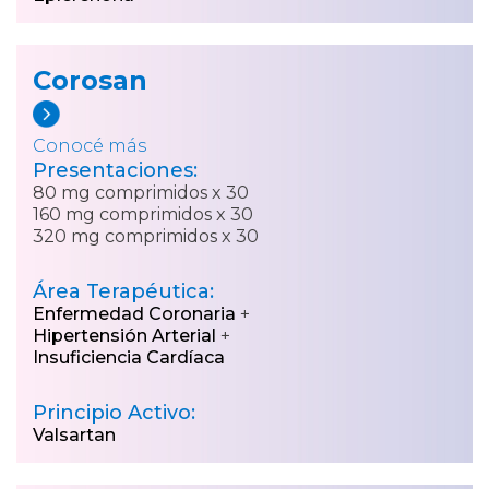
Corosan
Conocé más
Presentaciones:
80 mg comprimidos x 30
160 mg comprimidos x 30
320 mg comprimidos x 30
Área Terapéutica:
Enfermedad Coronaria
+
Hipertensión Arterial
+
Insuficiencia Cardíaca
Principio Activo:
Valsartan