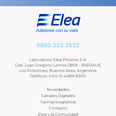
0800.333.3532
Laboratorio Elea Phoenix S.A.
Gral. Juan Gregorio Lemos 2809 - B1613AUE
Los Polvorines, Buenos Aires, Argentina.
Teléfono: (+54 11) 4489-8300.
Novedades
Canales Digitales
Farmacovigilancia
Contacto
Elea y la Comunidad