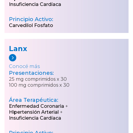
Insuficiencia Cardíaca
Principio Activo:
Carvedilol Fosfato
Lanx
Conocé más
Presentaciones:
25 mg comprimidos x 30
100 mg comprimidos x 30
Área Terapéutica:
Enfermedad Coronaria
+
Hipertensión Arterial
+
Insuficiencia Cardíaca