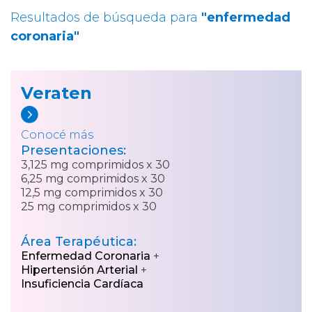
Resultados de búsqueda para
"enfermedad
coronaria"
Veraten
Conocé más
Presentaciones:
3,125 mg comprimidos x 30
6,25 mg comprimidos x 30
12,5 mg comprimidos x 30
25 mg comprimidos x 30
Área Terapéutica:
Enfermedad Coronaria
+
Hipertensión Arterial
+
Insuficiencia Cardíaca