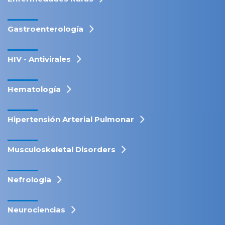
Gastroenterología
HIV - Antivirales
Hematología
Hipertensión Arterial Pulmonar
Musculoskeletal Disorders
Nefrología
Neurociencias