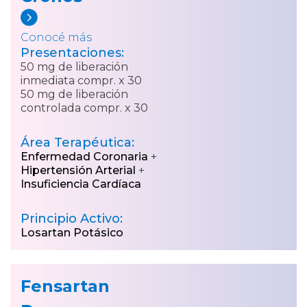
Conocé más
Presentaciones:
50 mg de liberación
inmediata compr. x 30
50 mg de liberación
controlada compr. x 30
Área Terapéutica:
Enfermedad Coronaria
+
Hipertensión Arterial
+
Insuficiencia Cardíaca
Principio Activo:
Losartan Potásico
Fensartan