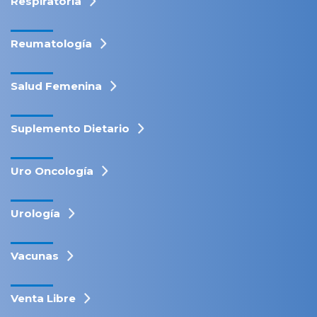
Respiratoria
Reumatología
Salud Femenina
Suplemento Dietario
Uro Oncología
Urología
Vacunas
Venta Libre