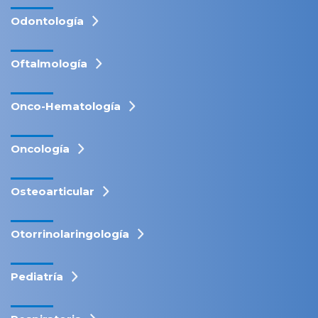
Odontología
Oftalmología
Onco-Hematología
Oncología
Osteoarticular
Otorrinolaringología
Pediatría