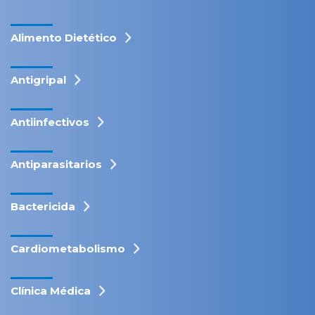
Alimento Dietético
Antigripal
Antiinfectivos
Antiparasitarios
Bactericida
Cardiometabolismo
Clínica Médica