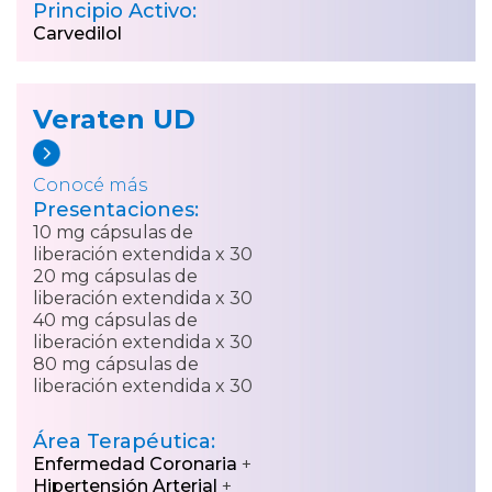
Principio Activo:
Carvedilol
Veraten UD
Conocé más
Presentaciones:
10 mg cápsulas de
liberación extendida x 30
20 mg cápsulas de
liberación extendida x 30
40 mg cápsulas de
liberación extendida x 30
80 mg cápsulas de
liberación extendida x 30
Área Terapéutica:
Enfermedad Coronaria
+
Hipertensión Arterial
+