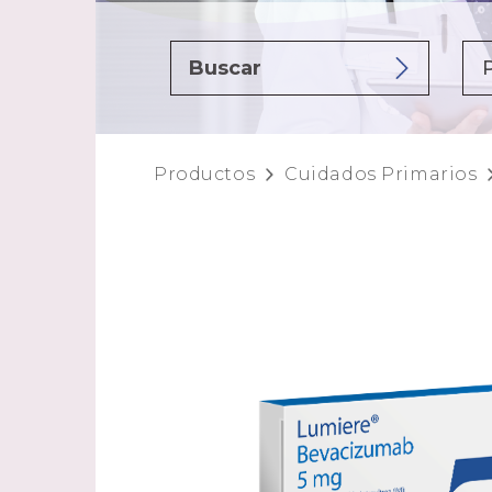
Productos
Cuidados Primarios