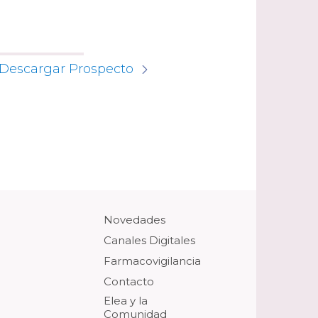
Descargar Prospecto
Novedades
Canales Digitales
Farmacovigilancia
Contacto
Elea y la
Comunidad