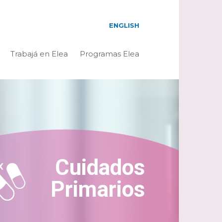
ENGLISH
Trabajá en Elea
Programas Elea
Cuidados
Primarios