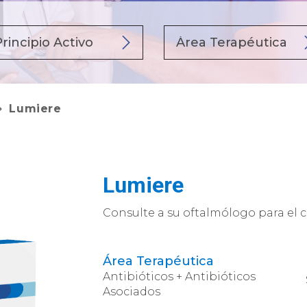
Lumiere
Lumiere
Consulte a su oftalmólogo para el c
Área Terapéutica
Antibióticos + Antibióticos
Asociados