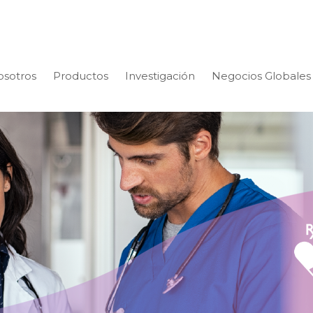
osotros
Productos
Investigación
Negocios Globales