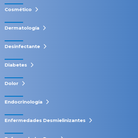
Cosmético
Dermatología
Desinfectante
Diabetes
Dolor
Endocrinología
Enfermedades Desmielinizantes