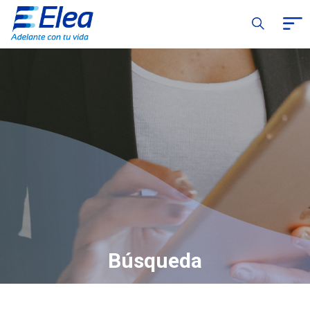
Búsqueda