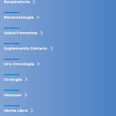
Respiratoria
Reumatología
Salud Femenina
Suplemento Dietario
Uro Oncología
Urología
Vacunas
Venta Libre