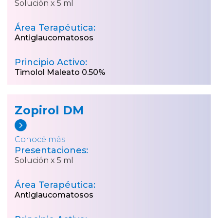
Solución x 5 ml
Área Terapéutica:
Antiglaucomatosos
Principio Activo:
Timolol Maleato 0.50%
Zopirol DM
Conocé más
Presentaciones:
Solución x 5 ml
Área Terapéutica:
Antiglaucomatosos