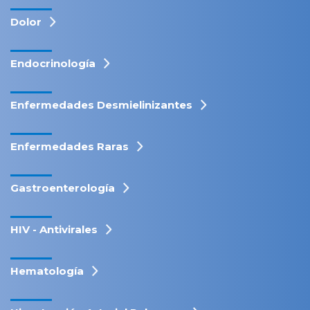
Dolor
Endocrinología
Enfermedades Desmielinizantes
Enfermedades Raras
Gastroenterología
HIV - Antivirales
Hematología