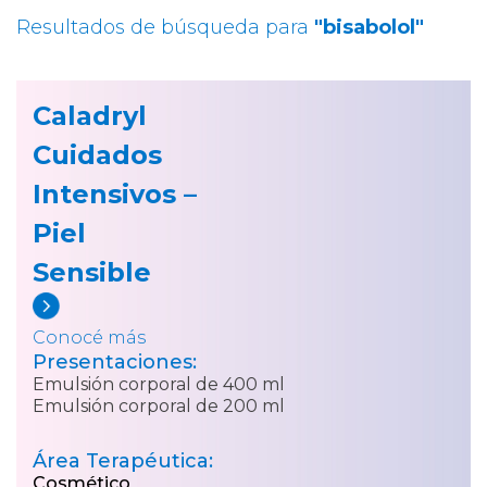
Resultados de búsqueda para
"bisabolol"
Caladryl
Cuidados
Intensivos –
Piel
Sensible
Conocé más
Presentaciones:
Emulsión corporal de 400 ml
Emulsión corporal de 200 ml
Área Terapéutica:
Cosmético