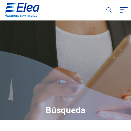
Búsqueda