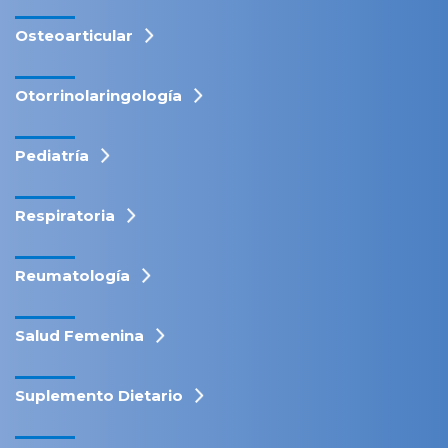
Osteoarticular
Otorrinolaringología
Pediatría
Respiratoria
Reumatología
Salud Femenina
Suplemento Dietario