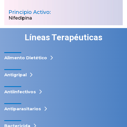
Principio Activo:
Nifedipina
Líneas Terapéuticas
Alimento Dietético
Antigripal
Antiinfectivos
Antiparasitarios
Bactericida