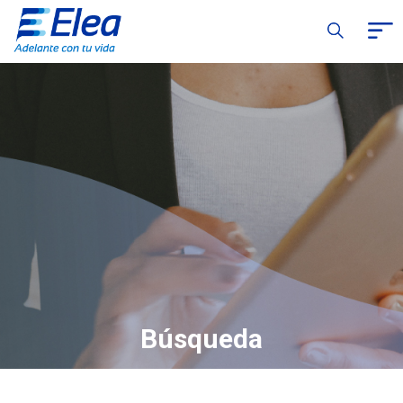
Búsqueda