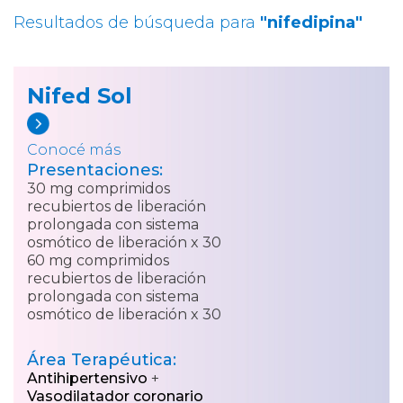
Resultados de búsqueda para
"nifedipina"
Nifed Sol
Conocé más
Presentaciones:
30 mg comprimidos
recubiertos de liberación
prolongada con sistema
osmótico de liberación x 30
60 mg comprimidos
recubiertos de liberación
prolongada con sistema
osmótico de liberación x 30
Área Terapéutica:
Antihipertensivo
+
Vasodilatador coronario