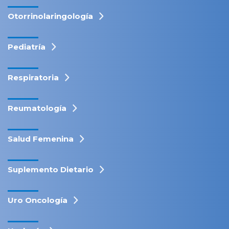
Otorrinolaringología
Pediatría
Respiratoria
Reumatología
Salud Femenina
Suplemento Dietario
Uro Oncología