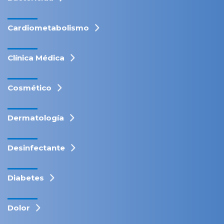
Cardiometabolismo
Clínica Médica
Cosmético
Dermatología
Desinfectante
Diabetes
Dolor