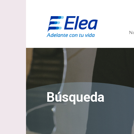
N
Búsqueda