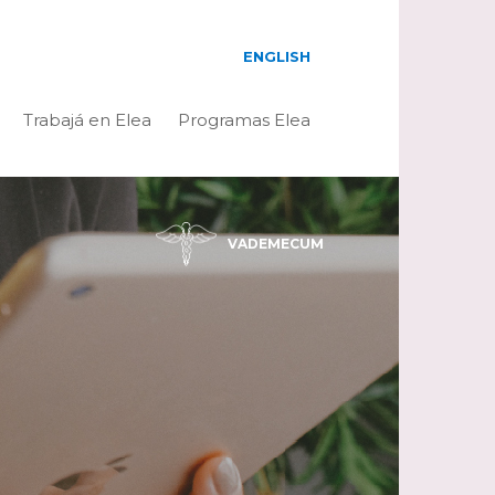
ENGLISH
Trabajá en Elea
Programas Elea
VADEMECUM