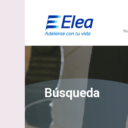
N
Búsqueda