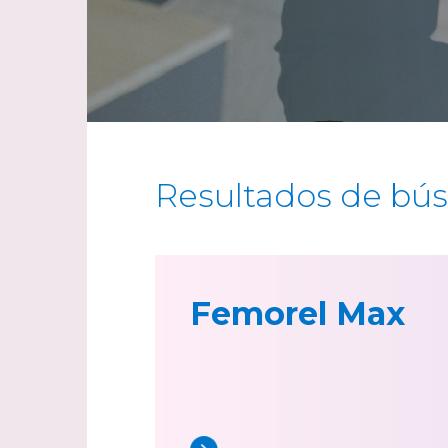
Resultados de bú
Femorel Max