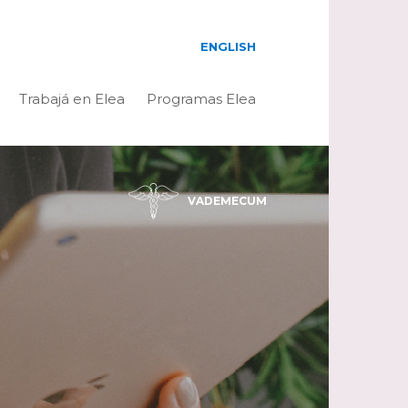
ENGLISH
Trabajá en Elea
Programas Elea
VADEMECUM