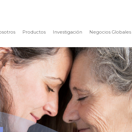
osotros
Productos
Investigación
Negocios Globales