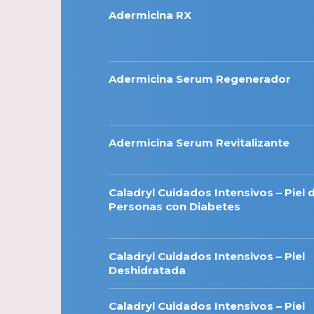
Adermicina RX
Adermicina Serum Regenerador
Adermicina Serum Revitalizante
Caladryl Cuidados Intensivos – Piel 
Personas con Diabetes
Caladryl Cuidados Intensivos – Piel
Deshidratada
Caladryl Cuidados Intensivos – Piel