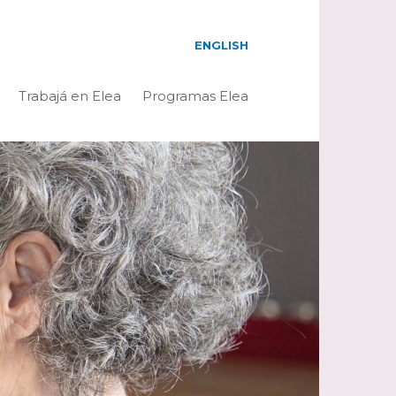
ENGLISH
Trabajá en Elea
Programas Elea