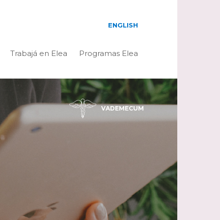
ENGLISH
Trabajá en Elea
Programas Elea
VADEMECUM