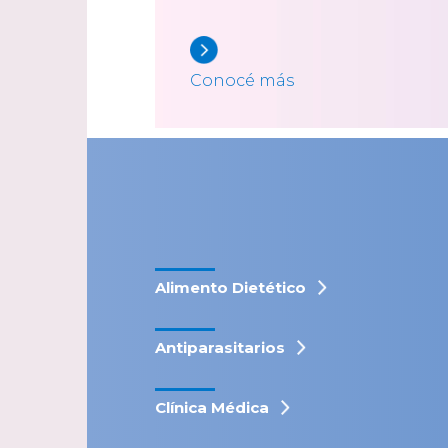
Conocé más
Alimento Dietético
Antiparasitarios
Clínica Médica