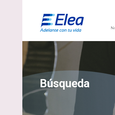
N
Búsqueda