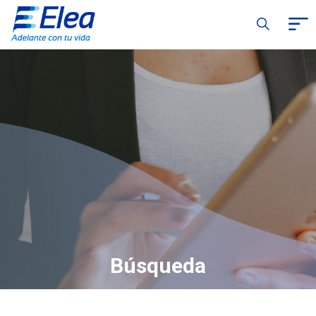
Búsqueda