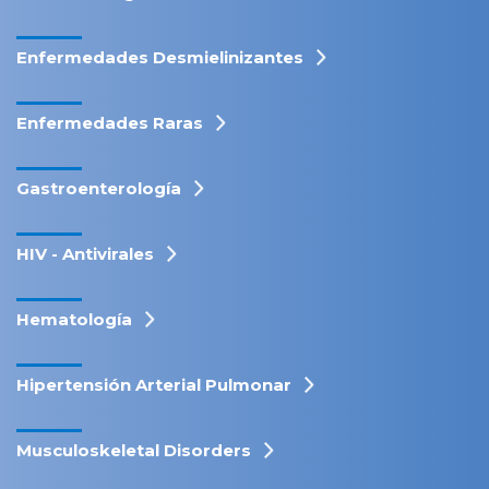
Enfermedades Desmielinizantes
Enfermedades Raras
Gastroenterología
HIV - Antivirales
Hematología
Hipertensión Arterial Pulmonar
Musculoskeletal Disorders