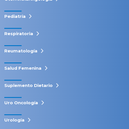
Pediatría
Respiratoria
Reumatología
Salud Femenina
Suplemento Dietario
Uro Oncología
Urología