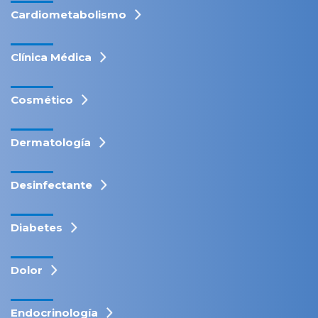
Cardiometabolismo
Clínica Médica
Cosmético
Dermatología
Desinfectante
Diabetes
Dolor
Endocrinología