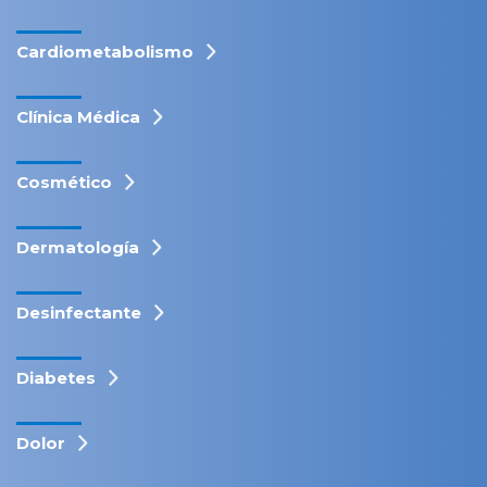
Cardiometabolismo
Clínica Médica
Cosmético
Dermatología
Desinfectante
Diabetes
Dolor