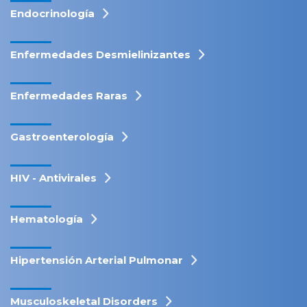
Endocrinología
Enfermedades Desmielinizantes
Enfermedades Raras
Gastroenterología
HIV - Antivirales
Hematología
Hipertensión Arterial Pulmonar
Musculoskeletal Disorders