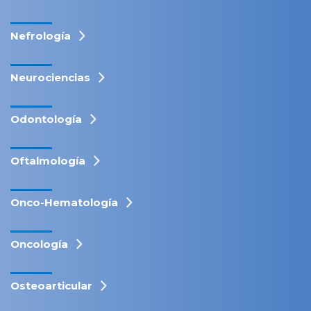
Nefrología
Neurociencias
Odontología
Oftalmología
Onco-Hematología
Oncología
Osteoarticular