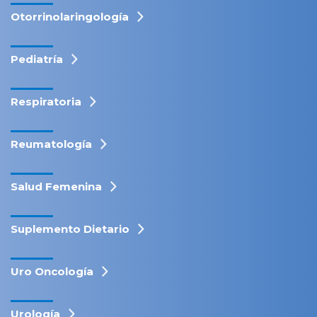
Otorrinolaringología
Pediatría
Respiratoria
Reumatología
Salud Femenina
Suplemento Dietario
Uro Oncología
Urología