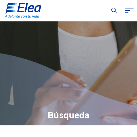
Búsqueda