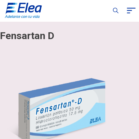
Fensartan D