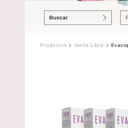
Productos
Venta Libre
Evaco