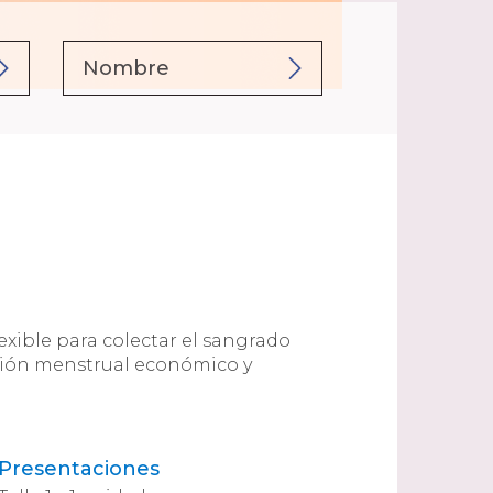
exible para colectar el sangrado
stión menstrual económico y
Presentaciones