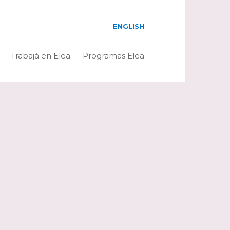
ENGLISH
Trabajá en Elea
Programas Elea