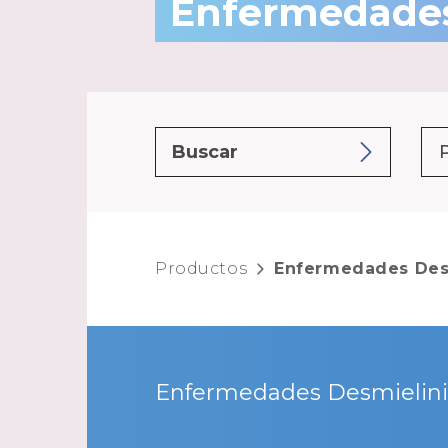
Enfermedades
Productos
Enfermedades Des
Enfermedades Desmielini