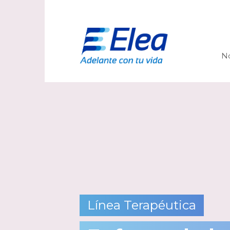
N
Línea Terapéutica