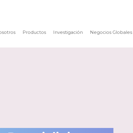
osotros
Productos
Investigación
Negocios Globales