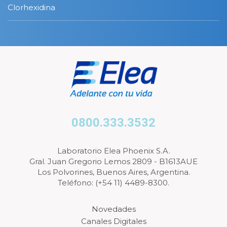
Clorhexidina
0800.333.3532
Laboratorio Elea Phoenix S.A.
Gral. Juan Gregorio Lemos 2809 - B1613AUE
Los Polvorines, Buenos Aires, Argentina.
Teléfono: (+54 11) 4489-8300.
Novedades
Canales Digitales