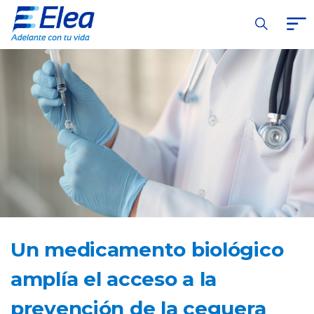
Un medicamento biológico
amplía el acceso a la
prevención de la ceguera