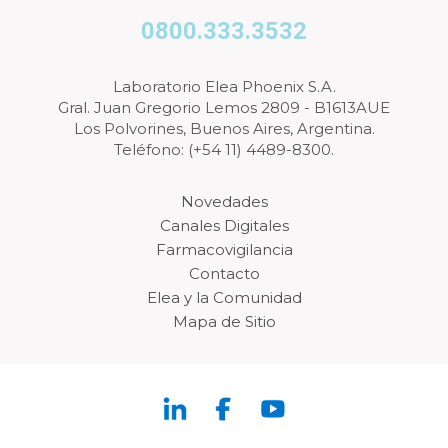
0800.333.3532
Laboratorio Elea Phoenix S.A.
Gral. Juan Gregorio Lemos 2809 - B1613AUE
Los Polvorines, Buenos Aires, Argentina.
Teléfono: (+54 11) 4489-8300.
Novedades
Canales Digitales
Farmacovigilancia
Contacto
Elea y la Comunidad
Mapa de Sitio