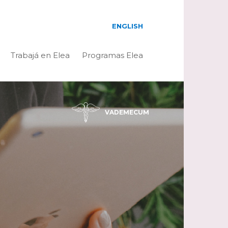
ENGLISH
Trabajá en Elea
Programas Elea
VADEMECUM