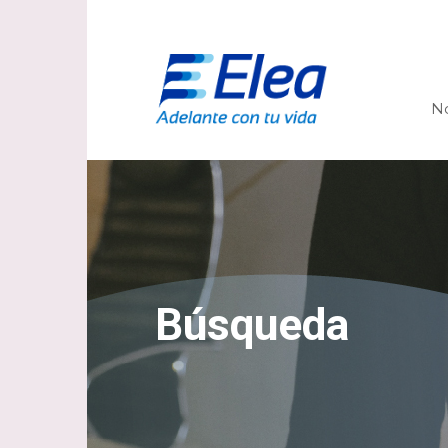
N
Búsqueda