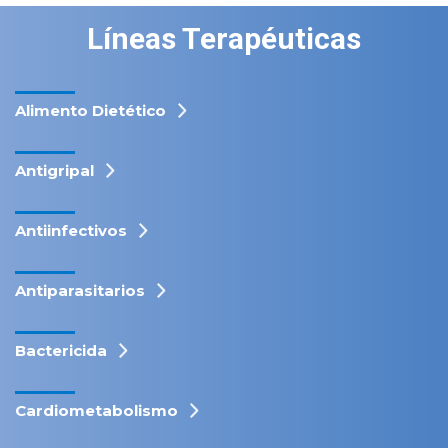
Líneas Terapéuticas
Alimento Dietético
Antigripal
Antiinfectivos
Antiparasitarios
Bactericida
Cardiometabolismo