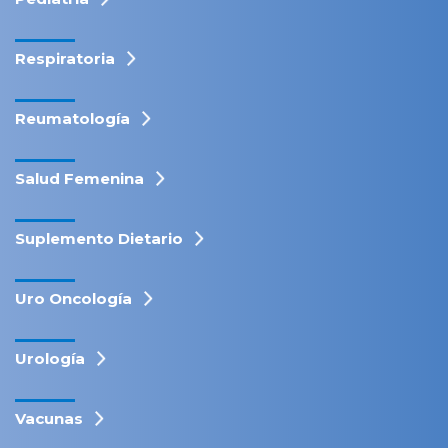
Respiratoria
Reumatología
Salud Femenina
Suplemento Dietario
Uro Oncología
Urología
Vacunas