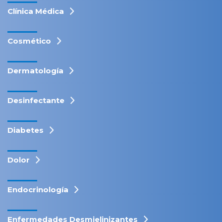
Clínica Médica
Cosmético
Dermatología
Desinfectante
Diabetes
Dolor
Endocrinología
Enfermedades Desmielinizantes