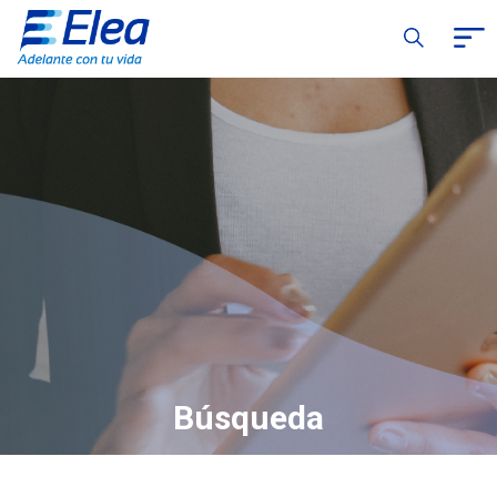
Búsqueda