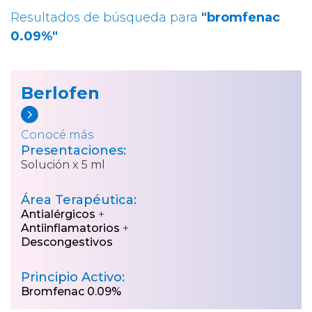
Resultados de búsqueda para
"bromfenac
0.09%"
Berlofen
Conocé más
Presentaciones:
Solución x 5 ml
Área Terapéutica:
Antialérgicos
+
Antiinflamatorios
+
Descongestivos
Principio Activo:
Bromfenac 0.09%