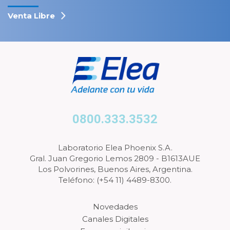
Venta Libre
0800.333.3532
Laboratorio Elea Phoenix S.A.
Gral. Juan Gregorio Lemos 2809 - B1613AUE
Los Polvorines, Buenos Aires, Argentina.
Teléfono: (+54 11) 4489-8300.
Novedades
Canales Digitales