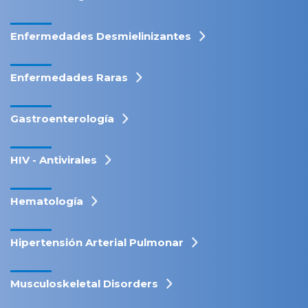
Enfermedades Desmielinizantes
Enfermedades Raras
Gastroenterología
HIV - Antivirales
Hematología
Hipertensión Arterial Pulmonar
Musculoskeletal Disorders