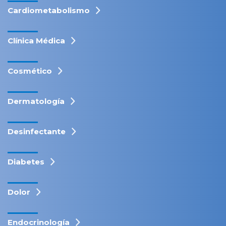
Cardiometabolismo
Clínica Médica
Cosmético
Dermatología
Desinfectante
Diabetes
Dolor
Endocrinología