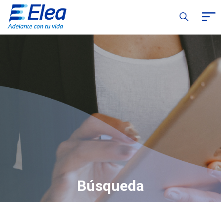
Búsqueda