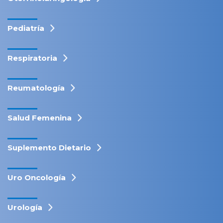
Pediatría
Respiratoria
Reumatología
Salud Femenina
Suplemento Dietario
Uro Oncología
Urología