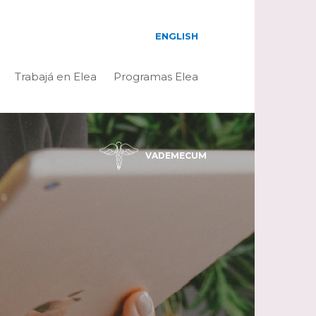
ENGLISH
Trabajá en Elea
Programas Elea
VADEMECUM