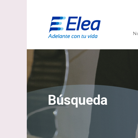
N
Búsqueda