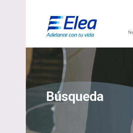
N
Búsqueda