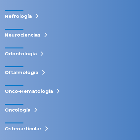
Nefrología
Neurociencias
Odontología
Oftalmología
Onco-Hematología
Oncología
Osteoarticular