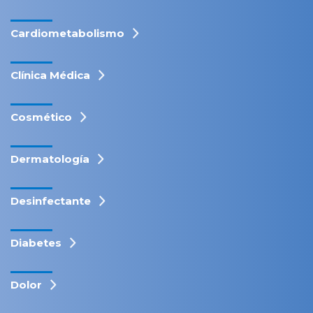
Cardiometabolismo
Clínica Médica
Cosmético
Dermatología
Desinfectante
Diabetes
Dolor