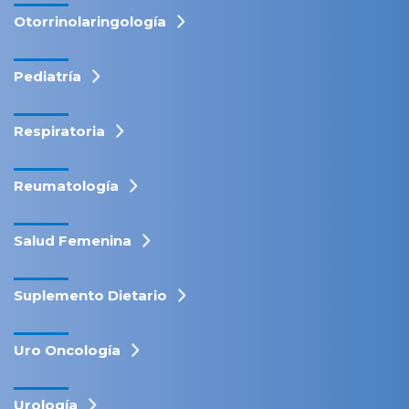
Otorrinolaringología
Pediatría
Respiratoria
Reumatología
Salud Femenina
Suplemento Dietario
Uro Oncología
Urología