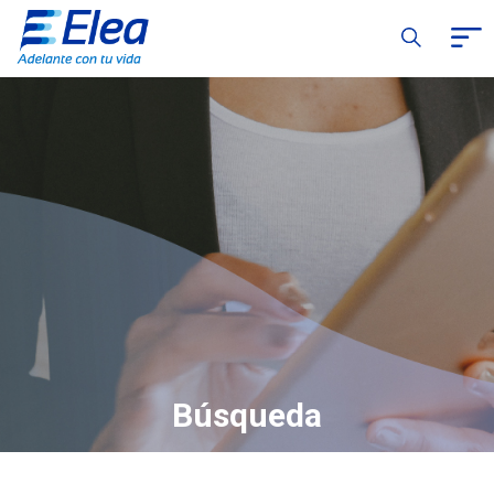
Búsqueda