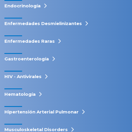
Endocrinología
Enfermedades Desmielinizantes
Enfermedades Raras
Gastroenterología
HIV - Antivirales
Hematología
Hipertensión Arterial Pulmonar
Musculoskeletal Disorders