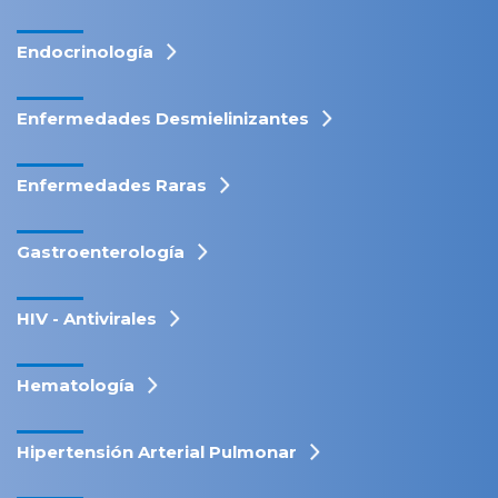
Endocrinología
Enfermedades Desmielinizantes
Enfermedades Raras
Gastroenterología
HIV - Antivirales
Hematología
Hipertensión Arterial Pulmonar