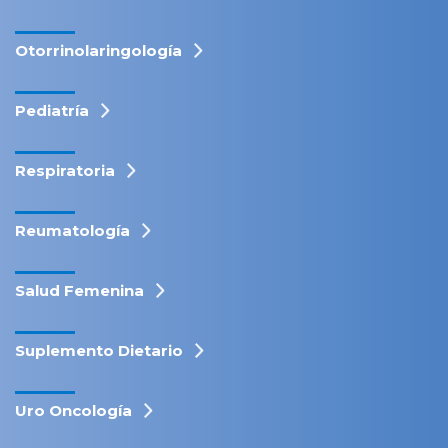
Otorrinolaringología
Pediatría
Respiratoria
Reumatología
Salud Femenina
Suplemento Dietario
Uro Oncología