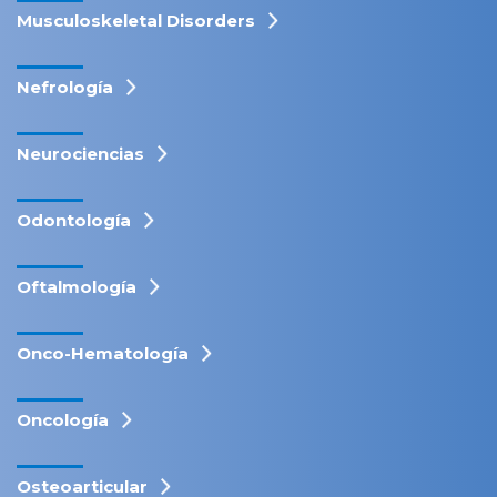
Musculoskeletal Disorders
Nefrología
Neurociencias
Odontología
Oftalmología
Onco-Hematología
Oncología
Osteoarticular