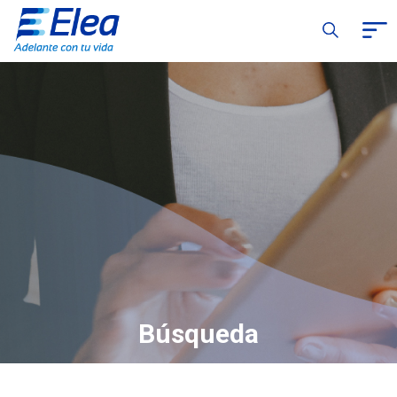
Búsqueda