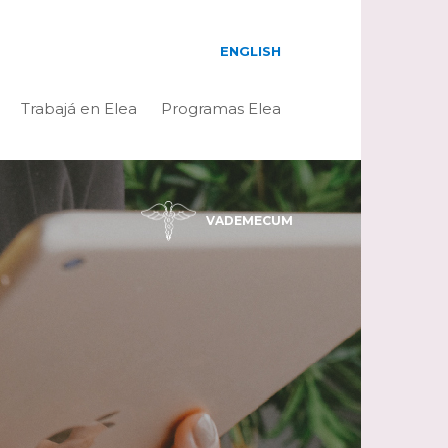
ENGLISH
Trabajá en Elea
Programas Elea
VADEMECUM