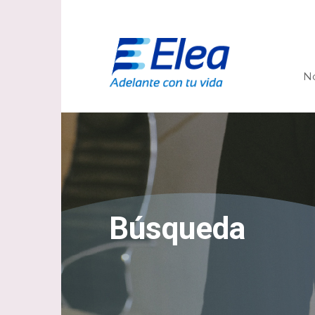
N
Búsqueda