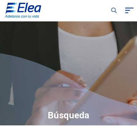
Búsqueda