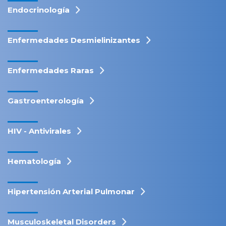
Endocrinología
Enfermedades Desmielinizantes
Enfermedades Raras
Gastroenterología
HIV - Antivirales
Hematología
Hipertensión Arterial Pulmonar
Musculoskeletal Disorders