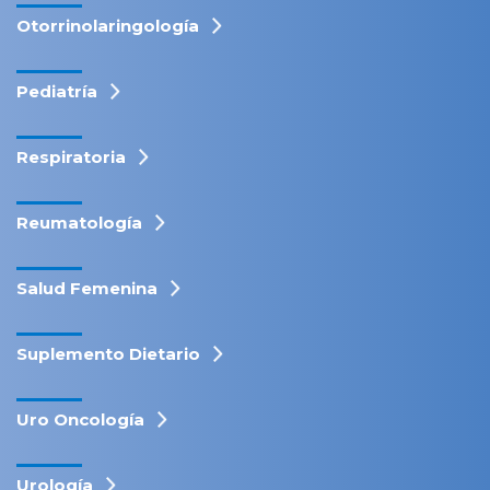
Otorrinolaringología
Pediatría
Respiratoria
Reumatología
Salud Femenina
Suplemento Dietario
Uro Oncología
Urología