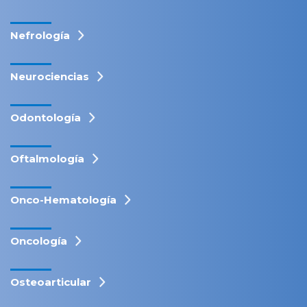
Nefrología
Neurociencias
Odontología
Oftalmología
Onco-Hematología
Oncología
Osteoarticular