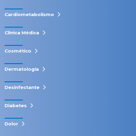
Cardiometabolismo
Clínica Médica
Cosmético
Dermatología
Desinfectante
Diabetes
Dolor