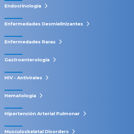
Endocrinología
Enfermedades Desmielinizantes
Enfermedades Raras
Gastroenterología
HIV - Antivirales
Hematología
Hipertensión Arterial Pulmonar
Musculoskeletal Disorders