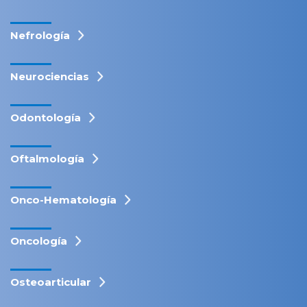
Nefrología
Neurociencias
Odontología
Oftalmología
Onco-Hematología
Oncología
Osteoarticular