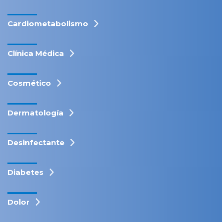
Cardiometabolismo
Clínica Médica
Cosmético
Dermatología
Desinfectante
Diabetes
Dolor