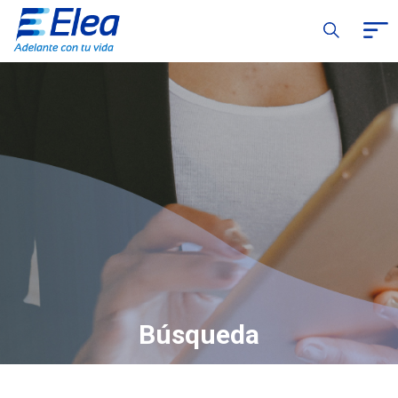
Búsqueda