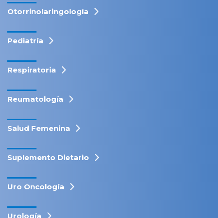
Otorrinolaringología
Pediatría
Respiratoria
Reumatología
Salud Femenina
Suplemento Dietario
Uro Oncología
Urología