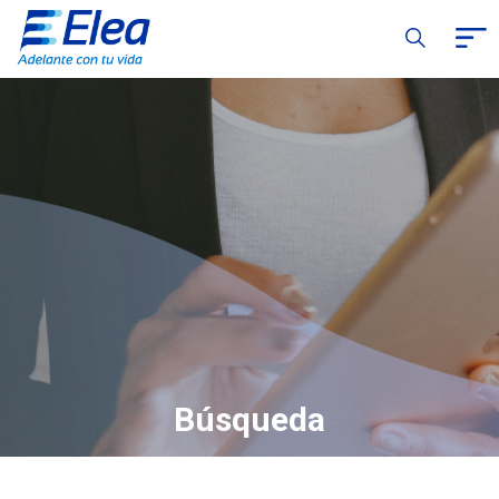
Búsqueda