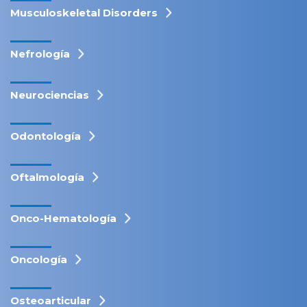
Musculoskeletal Disorders
Nefrología
Neurociencias
Odontología
Oftalmología
Onco-Hematología
Oncología
Osteoarticular