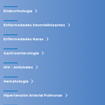
Endocrinología
Enfermedades Desmielinizantes
Enfermedades Raras
Gastroenterología
HIV - Antivirales
Hematología
Hipertensión Arterial Pulmonar