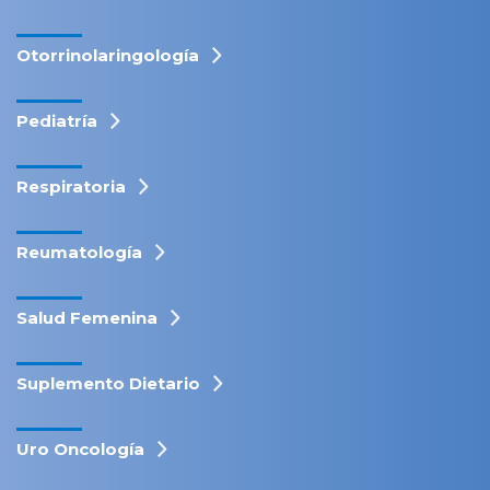
Otorrinolaringología
Pediatría
Respiratoria
Reumatología
Salud Femenina
Suplemento Dietario
Uro Oncología