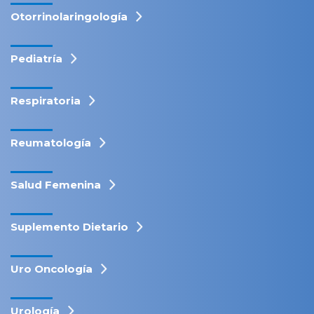
Otorrinolaringología
Pediatría
Respiratoria
Reumatología
Salud Femenina
Suplemento Dietario
Uro Oncología
Urología