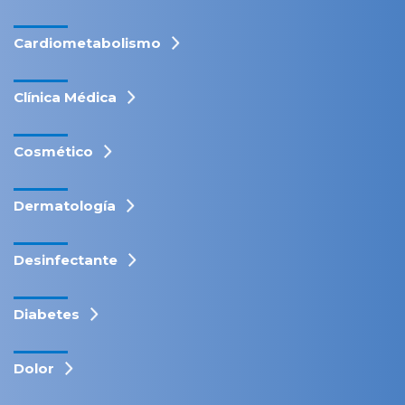
Cardiometabolismo
Clínica Médica
Cosmético
Dermatología
Desinfectante
Diabetes
Dolor