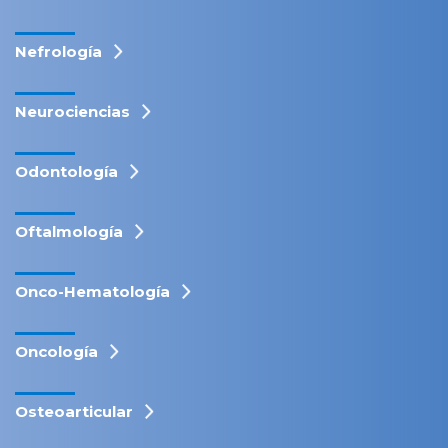
Nefrología
Neurociencias
Odontología
Oftalmología
Onco-Hematología
Oncología
Osteoarticular