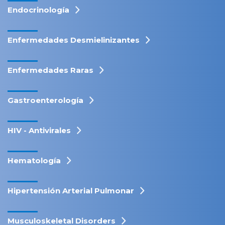
Endocrinología
Enfermedades Desmielinizantes
Enfermedades Raras
Gastroenterología
HIV - Antivirales
Hematología
Hipertensión Arterial Pulmonar
Musculoskeletal Disorders