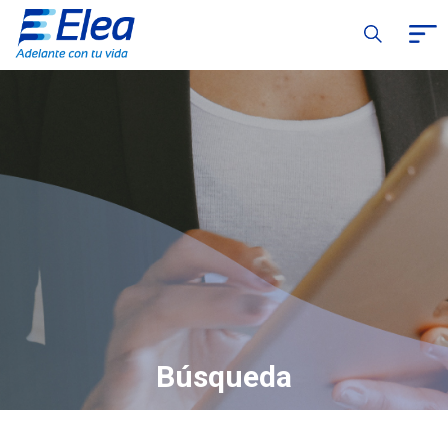
Búsqueda